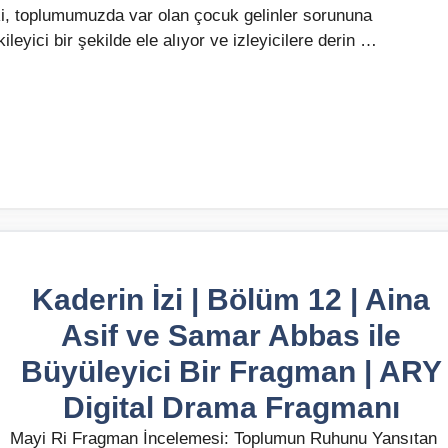
Ri, toplumumuzda var olan çocuk gelinler sorununa
leyici bir şekilde ele alıyor ve izleyicilere derin …
Kaderin İzi | Bölüm 12 | Aina
Asif ve Samar Abbas ile
Büyüleyici Bir Fragman | ARY
Digital Drama Fragmanı
Mayi Ri Fragman İncelemesi: Toplumun Ruhunu Yansıtan