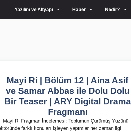
Yazılım ve Altyapı
Haber
Nedir?
Mayi Ri | Bölüm 12 | Aina Asif
ve Samar Abbas ile Dolu Dolu
Bir Teaser | ARY Digital Drama
Fragmanı
Mayi Ri Fragman İncelemesi: Toplumun Çürümüş Yüzünü
töründe farklı konuları işleyen yapımlar her zaman ilgi