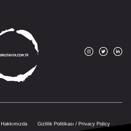
Hakkımızda
Gizlilik Politikası / Privacy Policy