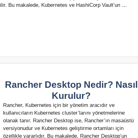
abilir. Bu makalede, Kubernetes ve HashiCorp Vault’un …
Rancher Desktop Nedir? Nasıl
Kurulur?
Rancher, Kubernetes için bir yönetim aracıdır ve
kullanıcıların Kubernetes cluster’larını yönetmelerine
olanak tanır. Rancher Desktop ise, Rancher’ın masaüstü
versiyonudur ve Kubernetes geliştirme ortamları için
özellikle yararlıdır. Bu makalede, Rancher Desktop’un