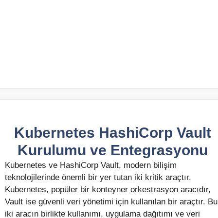
Kubernetes HashiCorp Vault
Kurulumu ve Entegrasyonu
Kubernetes ve HashiCorp Vault, modern bilişim
teknolojilerinde önemli bir yer tutan iki kritik araçtır.
Kubernetes, popüler bir konteyner orkestrasyon aracıdır,
Vault ise güvenli veri yönetimi için kullanılan bir araçtır. Bu
iki aracın birlikte kullanımı, uygulama dağıtımı ve veri