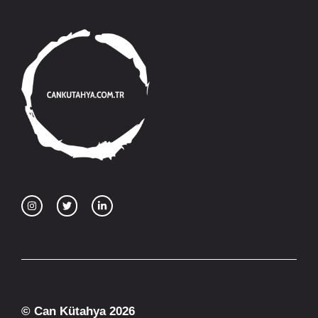
© Can Kütahya 2026