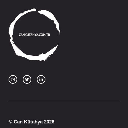
© Can Kütahya 2026