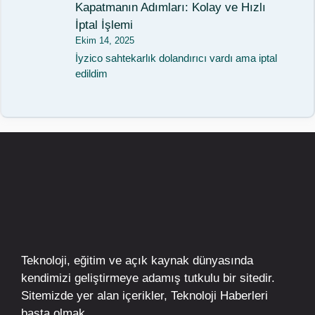
Kapatmanın Adımları: Kolay ve Hızlı
İptal İşlemi
Ekim 14, 2025
İyzico sahtekarlık dolandırıcı vardı ama iptal
edildim
Teknoloji, eğitim ve açık kaynak dünyasında
kendimizi geliştirmeye adamış tutkulu bir sitedir.
Sitemizde yer alan içerikler,
Teknoloji Haberleri
başta olmak