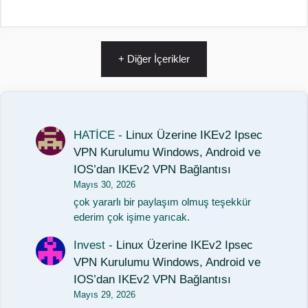
+ Diğer İçerikler
HATİCE
-
Linux Üzerine IKEv2 Ipsec
VPN Kurulumu Windows, Android ve
IOS’dan IKEv2 VPN Bağlantısı
Mayıs 30, 2026
çok yararlı bir paylaşım olmuş teşekkür
ederim çok işime yarıcak.
Invest
-
Linux Üzerine IKEv2 Ipsec
VPN Kurulumu Windows, Android ve
IOS’dan IKEv2 VPN Bağlantısı
Mayıs 29, 2026