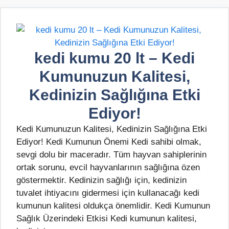
kedi kumu 20 lt – Kedi
Kumunuzun Kalitesi,
Kedinizin Sağlığına Etki
Ediyor!
Kedi Kumunuzun Kalitesi, Kedinizin Sağlığına Etki
Ediyor! Kedi Kumunun Önemi Kedi sahibi olmak,
sevgi dolu bir maceradır. Tüm hayvan sahiplerinin
ortak sorunu, evcil hayvanlarının sağlığına özen
göstermektir. Kedinizin sağlığı için, kedinizin
tuvalet ihtiyacını gidermesi için kullanacağı kedi
kumunun kalitesi oldukça önemlidir. Kedi Kumunun
Sağlık Üzerindeki Etkisi Kedi kumunun kalitesi,