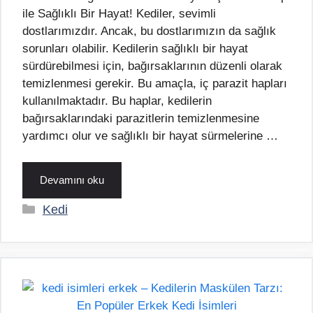
ile Sağlıklı Bir Hayat! Kediler, sevimli
dostlarımızdır. Ancak, bu dostlarımızın da sağlık
sorunları olabilir. Kedilerin sağlıklı bir hayat
sürdürebilmesi için, bağırsaklarının düzenli olarak
temizlenmesi gerekir. Bu amaçla, iç parazit hapları
kullanılmaktadır. Bu haplar, kedilerin
bağırsaklarındaki parazitlerin temizlenmesine
yardımcı olur ve sağlıklı bir hayat sürmelerine …
Devamını oku
Kategoriler
Kedi