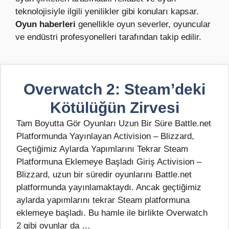
teknolojisiyle ilgili yenilikler gibi konuları kapsar.
Oyun haberleri
genellikle oyun severler, oyuncular
ve endüstri profesyonelleri tarafından takip edilir.
Overwatch 2: Steam’deki
Kötülüğün Zirvesi
Tam Boyutta Gör Oyunları Uzun Bir Süre Battle.net
Platformunda Yayınlayan Activision – Blizzard,
Geçtiğimiz Aylarda Yapımlarını Tekrar Steam
Platformuna Eklemeye Başladı Giriş Activision –
Blizzard, uzun bir süredir oyunlarını Battle.net
platformunda yayınlamaktaydı. Ancak geçtiğimiz
aylarda yapımlarını tekrar Steam platformuna
eklemeye başladı. Bu hamle ile birlikte Overwatch
2 gibi oyunlar da …