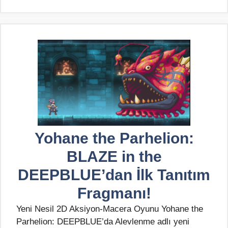
Yohane the Parhelion:
BLAZE in the
DEEPBLUE’dan İlk Tanıtım
Fragmanı!
Yeni Nesil 2D Aksiyon-Macera Oyunu Yohane the
Parhelion: DEEPBLUE’da Alevlenme adlı yeni