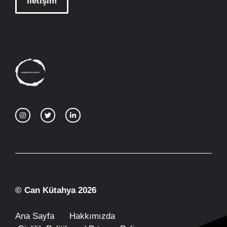
İletişim
© Can Kütahya 2026
Ana Sayfa
Hakkımızda