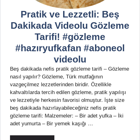
Pratik ve Lezzetli: Beş
Dakikada Videolu Gözleme
Tarifi! #gözleme
#hazıryufkafan #aboneol
videolu
Beş dakikada nefis pratik gözleme tarifi – Gözleme
nasıl yapılır? Gözleme, Türk mutfağının
vazgeçilmez lezzetlerinden biridir. Özellikle
kahvaltılarda tercih edilen gözleme, pratik yapılışı
ve lezzetiyle herkesin favorisi olmuştur. İşte size
beş dakikada hazırlayabileceğiniz nefis pratik
gözleme tarifi: Malzemeler: – Bir adet yufka – İki
adet yumurta – Bir yemek kaşığı …