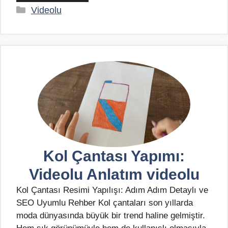
Kategoriler
Videolu
Kol Çantası Yapımı:
Videolu Anlatım videolu
Kol Çantası Resimi Yapılışı: Adım Adım Detaylı ve
SEO Uyumlu Rehber Kol çantaları son yıllarda
moda dünyasında büyük bir trend haline gelmiştir.