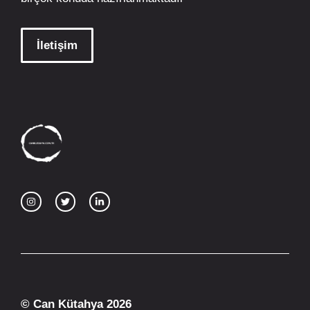
İletişim
© Can Kütahya 2026