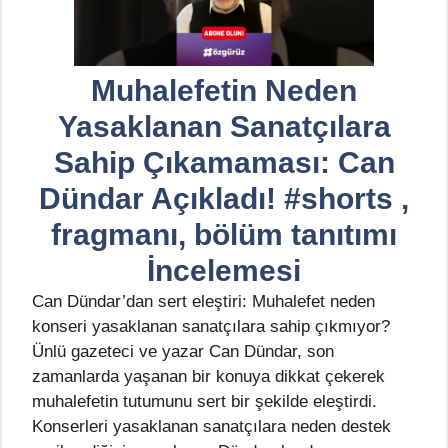
Muhalefetin Neden
Yasaklanan Sanatçılara
Sahip Çıkamaması: Can
Dündar Açıkladı! #shorts ,
fragmanı, bölüm tanıtımı
İncelemesi
Can Dündar’dan sert eleştiri: Muhalefet neden
konseri yasaklanan sanatçılara sahip çıkmıyor?
Ünlü gazeteci ve yazar Can Dündar, son
zamanlarda yaşanan bir konuya dikkat çekerek
muhalefetin tutumunu sert bir şekilde eleştirdi.
Konserleri yasaklanan sanatçılara neden destek