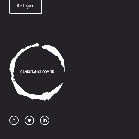
İletişim