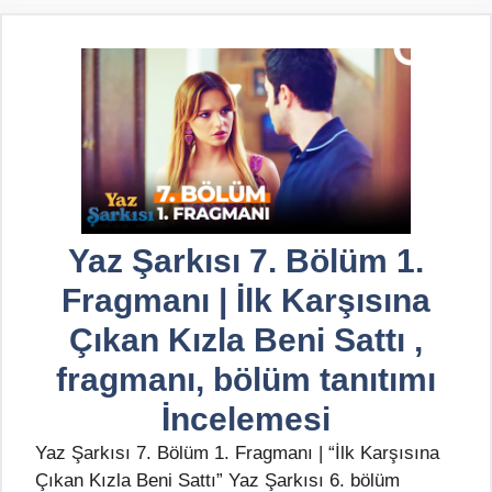
Yaz Şarkısı 7. Bölüm 1.
Fragmanı | İlk Karşısına
Çıkan Kızla Beni Sattı ,
fragmanı, bölüm tanıtımı
İncelemesi
Yaz Şarkısı 7. Bölüm 1. Fragmanı | “İlk Karşısına
Çıkan Kızla Beni Sattı” Yaz Şarkısı 6. bölüm