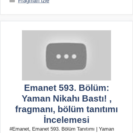
Fragman İzle
Emanet 593. Bölüm:
Yaman Nikahı Bastı! ,
fragmanı, bölüm tanıtımı
İncelemesi
#Emanet, Emanet 593. Bölüm Tanıtımı | Yaman