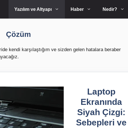
Yazılım ve Altyapı
Haber
Nedir?
Çözüm
ide kendi karşılaştığım ve sizden gelen hatalara beraber
yacağız.
Laptop
Ekranında
Siyah Çizgi:
Sebepleri ve