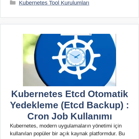
Kategoriler
Kubernetes Tool Kurulumları
Kubernetes Etcd Otomatik
Yedekleme (Etcd Backup) :
Cron Job Kullanımı
Kubernetes, modern uygulamaların yönetimi için
kullanılan popüler bir açık kaynak platformdur. Bu