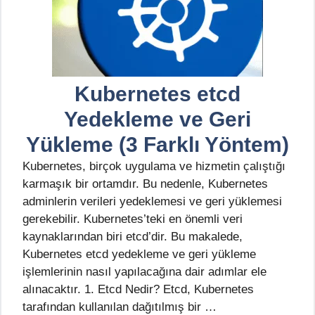
Kubernetes etcd
Yedekleme ve Geri
Yükleme (3 Farklı Yöntem)
Kubernetes, birçok uygulama ve hizmetin çalıştığı
karmaşık bir ortamdır. Bu nedenle, Kubernetes
adminlerin verileri yedeklemesi ve geri yüklemesi
gerekebilir. Kubernetes’teki en önemli veri
kaynaklarından biri etcd’dir. Bu makalede,
Kubernetes etcd yedekleme ve geri yükleme
işlemlerinin nasıl yapılacağına dair adımlar ele
alınacaktır. 1. Etcd Nedir? Etcd, Kubernetes
tarafından kullanılan dağıtılmış bir …