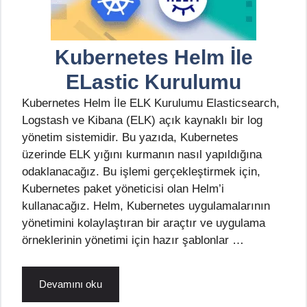
Kubernetes Helm İle
ELastic Kurulumu
Kubernetes Helm İle ELK Kurulumu Elasticsearch,
Logstash ve Kibana (ELK) açık kaynaklı bir log
yönetim sistemidir. Bu yazıda, Kubernetes
üzerinde ELK yığını kurmanın nasıl yapıldığına
odaklanacağız. Bu işlemi gerçekleştirmek için,
Kubernetes paket yöneticisi olan Helm’i
kullanacağız. Helm, Kubernetes uygulamalarının
yönetimini kolaylaştıran bir araçtır ve uygulama
örneklerinin yönetimi için hazır şablonlar …
Devamını oku