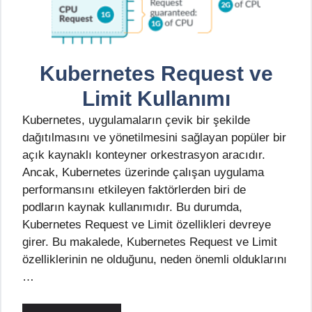
Kubernetes Request ve
Limit Kullanımı
Kubernetes, uygulamaların çevik bir şekilde
dağıtılmasını ve yönetilmesini sağlayan popüler bir
açık kaynaklı konteyner orkestrasyon aracıdır.
Ancak, Kubernetes üzerinde çalışan uygulama
performansını etkileyen faktörlerden biri de
podların kaynak kullanımıdır. Bu durumda,
Kubernetes Request ve Limit özellikleri devreye
girer. Bu makalede, Kubernetes Request ve Limit
özelliklerinin ne olduğunu, neden önemli olduklarını
…