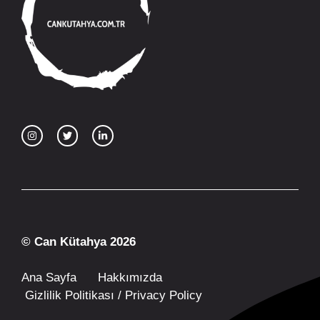
© Can Kütahya 2026
Ana Sayfa
Hakkımızda
Gizlilik Politikası / Privacy Policy