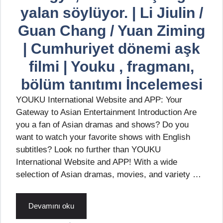
yalan söylüyor. | Li Jiulin /
Guan Chang / Yuan Ziming
| Cumhuriyet dönemi aşk
filmi | Youku , fragmanı,
bölüm tanıtımı İncelemesi
YOUKU International Website and APP: Your
Gateway to Asian Entertainment Introduction Are
you a fan of Asian dramas and shows? Do you
want to watch your favorite shows with English
subtitles? Look no further than YOUKU
International Website and APP! With a wide
selection of Asian dramas, movies, and variety …
Devamını oku