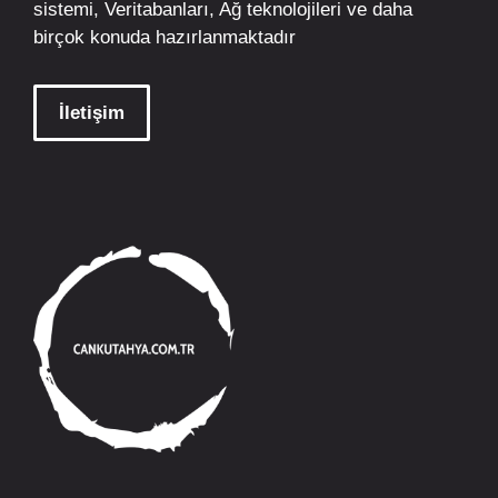
sistemi, Veritabanları, Ağ teknolojileri ve daha
birçok konuda hazırlanmaktadır
İletişim