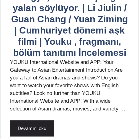
yalan söylüyor. | Li Jiulin /
Guan Chang / Yuan Ziming
| Cumhuriyet dönemi aşk
filmi | Youku , fragmanı,
bölüm tanıtımı İncelemesi
YOUKU International Website and APP: Your
Gateway to Asian Entertainment Introduction Are
you a fan of Asian dramas and shows? Do you
want to watch your favorite shows with English
subtitles? Look no further than YOUKU
International Website and APP! With a wide
selection of Asian dramas, movies, and variety …
Devamını oku