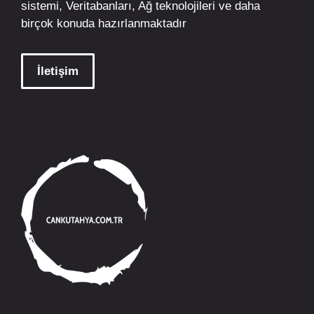
sistemi, Veritabanları, Ağ teknolojileri ve daha
birçok konuda hazırlanmaktadır
İletişim