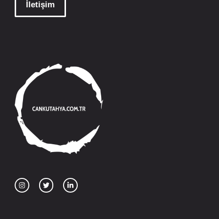
İletişim