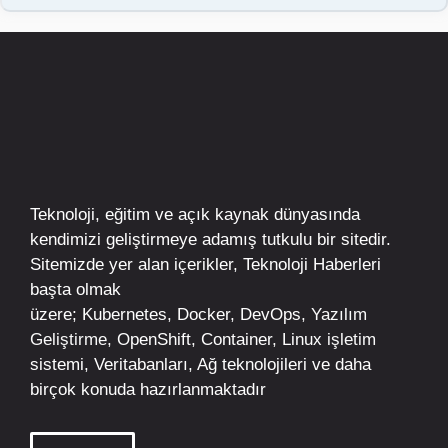
Teknoloji, eğitim ve açık kaynak dünyasında
kendimizi geliştirmeye adamış tutkulu bir sitedir.
Sitemizde yer alan içerikler,
Teknoloji Haberleri
başta olmak
üzere;
Kubernetes
,
Docker,
DevOps
, Yazılım
Geliştirme,
OpenShift
,
Container
,
Linux
işletim
sistemi, Veritabanları, Ağ teknolojileri ve daha
birçok konuda hazırlanmaktadır