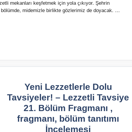
etli mekanları keşfetmek için yola çıkıyor. Şehrin
 bölümde, midemizle birlikte gözlerimiz de doyacak. …
Yeni Lezzetlerle Dolu
Tavsiyeler! – Lezzetli Tavsiye
21. Bölüm Fragmanı ,
fragmanı, bölüm tanıtımı
İncelemesi