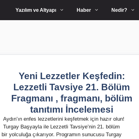
Yazılım ve Altyapı
Haber
Nedir?
Yeni Lezzetler Keşfedin:
Lezzetli Tavsiye 21. Bölüm
Fragmanı , fragmanı, bölüm
tanıtımı İncelemesi
Aydın’ın enfes lezzetlerini keşfetmek için hazır olun!
Turgay Başyayla ile Lezzetli Tavsiye’nin 21. bölüm
lu bir yolculuğa çıkarıyor. Programın sunucusu Turgay