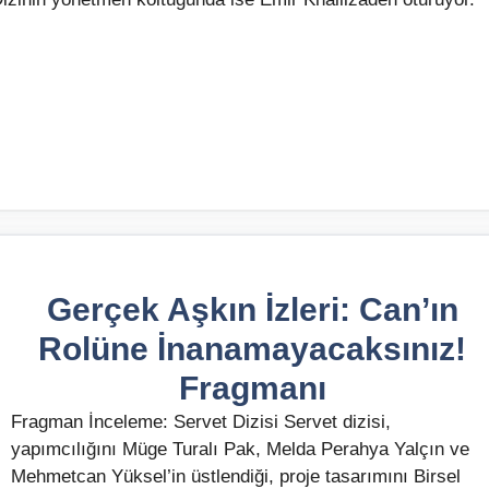
Gerçek Aşkın İzleri: Can’ın
Rolüne İnanamayacaksınız!
Fragmanı
Fragman İnceleme: Servet Dizisi Servet dizisi,
yapımcılığını Müge Turalı Pak, Melda Perahya Yalçın ve
Mehmetcan Yüksel’in üstlendiği, proje tasarımını Birsel