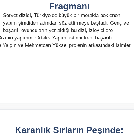
Fragmanı
Servet dizisi, Türkiye’de büyük bir merakla beklenen
yapım şimdiden adından söz ettirmeye başladı. Genç ve
başarılı oyuncuların yer aldığı bu dizi, izleyicilere
izinin yapımını Ortaks Yapım üstlenirken, başarılı
 Yalçın ve Mehmetcan Yüksel projenin arkasındaki isimler
Karanlık Sırların Peşinde: