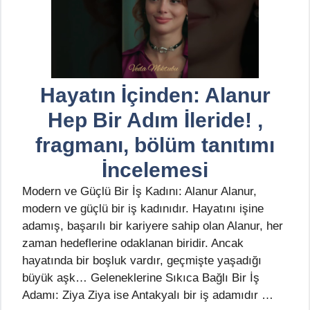
Hayatın İçinden: Alanur
Hep Bir Adım İleride! ,
fragmanı, bölüm tanıtımı
İncelemesi
Modern ve Güçlü Bir İş Kadını: Alanur Alanur,
modern ve güçlü bir iş kadınıdır. Hayatını işine
adamış, başarılı bir kariyere sahip olan Alanur, her
zaman hedeflerine odaklanan biridir. Ancak
hayatında bir boşluk vardır, geçmişte yaşadığı
büyük aşk… Geleneklerine Sıkıca Bağlı Bir İş
Adamı: Ziya Ziya ise Antakyalı bir iş adamıdır …