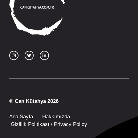
© Can Kütahya 2026
Ana Sayfa
Hakkımızda
Gizlilik Politikası / Privacy Policy