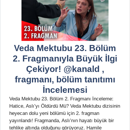
Veda Mektubu 23. Bölüm
2. Fragmanıyla Büyük İlgi
Çekiyor! @kanald ,
fragmanı, bölüm tanıtımı
İncelemesi
Veda Mektubu 23. Bölüm 2. Fragmanı İnceleme:
Hatice, Aslı’yı Öldürdü Mü? Veda Mektubu dizisinin
heyecan dolu yeni bölümü için 2. fragman
yayınlandı! Fragmanda, Aslı’nın hayatı büyük bir
tehlike altında olduğunu görüyoruz. Hamile