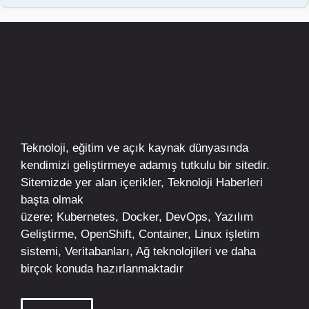
Teknoloji, eğitim ve açık kaynak dünyasında
kendimizi geliştirmeye adamış tutkulu bir sitedir.
Sitemizde yer alan içerikler,
Teknoloji Haberleri
başta olmak
üzere;
Kubernetes
,
Docker,
DevOps
, Yazılım
Geliştirme,
OpenShift
,
Container
,
Linux
işletim
sistemi, Veritabanları, Ağ teknolojileri ve daha
birçok konuda hazırlanmaktadır