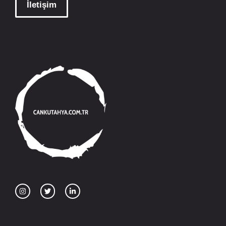
İletişim