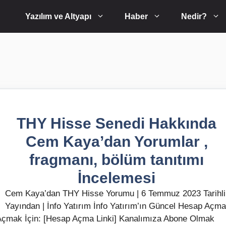
Yazılım ve Altyapı
Haber
Nedir?
THY Hisse Senedi Hakkında
Cem Kaya’dan Yorumlar ,
fragmanı, bölüm tanıtımı
İncelemesi
Cem Kaya’dan THY Hisse Yorumu | 6 Temmuz 2023 Tarihli
Yayından | İnfo Yatırım İnfo Yatırım’ın Güncel Hesap Açma
p Açmak İçin: [Hesap Açma Linki] Kanalımıza Abone Olmak