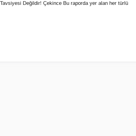
 Tavsiyesi Değildir! Çekince Bu raporda yer alan her türlü