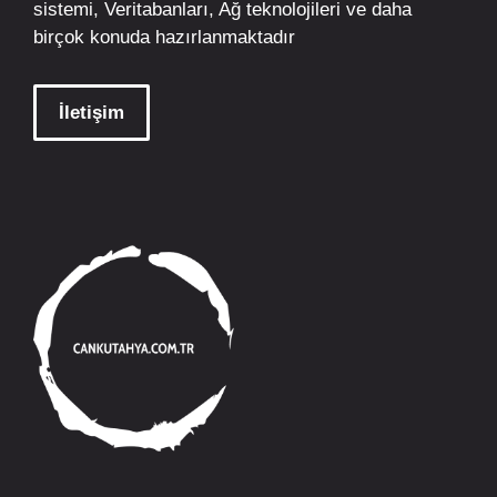
sistemi, Veritabanları, Ağ teknolojileri ve daha
birçok konuda hazırlanmaktadır
İletişim