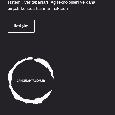
sistemi, Veritabanları, Ağ teknolojileri ve daha
birçok konuda hazırlanmaktadır
İletişim