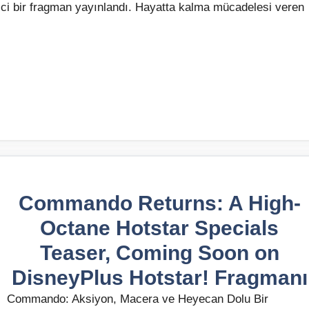
rici bir fragman yayınlandı. Hayatta kalma mücadelesi veren
Commando Returns: A High-
Octane Hotstar Specials
Teaser, Coming Soon on
DisneyPlus Hotstar! Fragmanı
Commando: Aksiyon, Macera ve Heyecan Dolu Bir