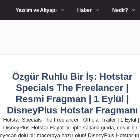
Yazılım ve Altyapı
Haber
Nedir?
Özgür Ruhlu Bir İş: Hotstar
Specials The Freelancer |
Resmi Fragman | 1 Eylül |
DisneyPlus Hotstar Fragmanı
Hotstar Specials The Freelancer | Official Trailer | 1 Eylül |
DisneyPlus Hotstar Hayat bir ipte sallandığında, cesur bir
eyecan dolu bir maceraya hazır olun! DisneyPlus Hotstar’ın