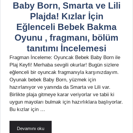
Baby Born, Smarta ve Lili
Plajda! Kızlar İçin
Eğlenceli Bebek Bakma
Oyunu , fragmanı, bölüm
tanıtımı İncelemesi
Fragman İnceleme: Oyuncak Bebek Baby Born ile
Plaj Keyfi! Merhaba sevgili okurlar! Bugün sizlere
eğlenceli bir oyuncak fragmanıyla karşınızdayım.
Oyunak bebek Baby Born, yüzmek için
hazırlanıyor ve yanında da Smarta ve Lili var.
Birlikte plaja gitmeye karar veriyorlar ve tabii ki
uygun mayoları bulmak için hazırlıklara başlıyorlar.
Bu kızlar için …
Devamını oku