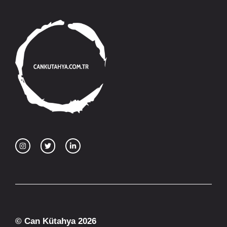
© Can Kütahya 2026