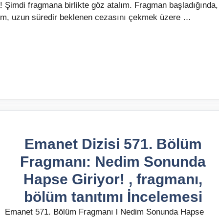
 Şimdi fragmana birlikte göz atalım. Fragman başladığında,
edim, uzun süredir beklenen cezasını çekmek üzere …
Emanet Dizisi 571. Bölüm
Fragmanı: Nedim Sonunda
Hapse Giriyor! , fragmanı,
bölüm tanıtımı İncelemesi
Emanet 571. Bölüm Fragmanı l Nedim Sonunda Hapse