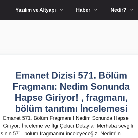
Yazılım ve Altyapı
Haber
Nedir?
Emanet Dizisi 571. Bölüm
Fragmanı: Nedim Sonunda
Hapse Giriyor! , fragmanı,
bölüm tanıtımı İncelemesi
Emanet 571. Bölüm Fragmanı l Nedim Sonunda Hapse
Giriyor: İnceleme ve İlgi Çekici Detaylar Merhaba sevgili
isinin 571. bölüm fragmanını inceleyeceğiz. Nedim’in