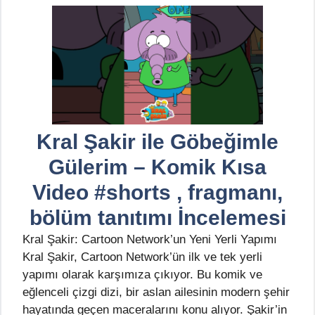
Kral Şakir ile Göbeğimle
Gülerim – Komik Kısa
Video #shorts , fragmanı,
bölüm tanıtımı İncelemesi
Kral Şakir: Cartoon Network’un Yeni Yerli Yapımı
Kral Şakir, Cartoon Network’ün ilk ve tek yerli
yapımı olarak karşımıza çıkıyor. Bu komik ve
eğlenceli çizgi dizi, bir aslan ailesinin modern şehir
hayatında geçen maceralarını konu alıyor. Şakir’in