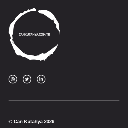
© Can Kütahya 2026