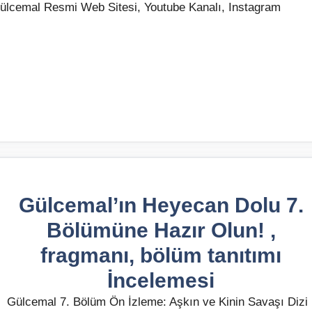
ülcemal Resmi Web Sitesi, Youtube Kanalı, Instagram
Gülcemal’ın Heyecan Dolu 7.
Bölümüne Hazır Olun! ,
fragmanı, bölüm tanıtımı
İncelemesi
Gülcemal 7. Bölüm Ön İzleme: Aşkın ve Kinin Savaşı Dizi