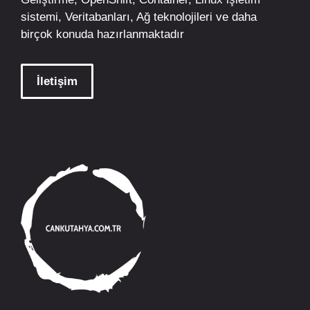
sistemi, Veritabanları, Ağ teknolojileri ve daha
birçok konuda hazırlanmaktadır
İletişim