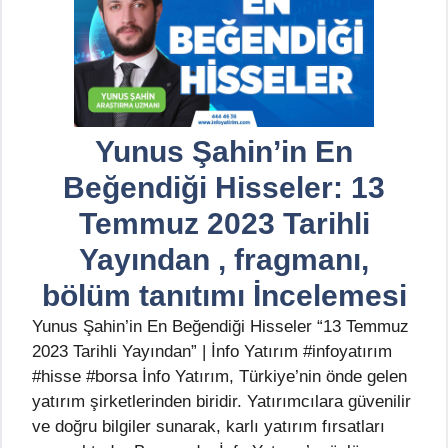
Yunus Şahin’in En
Beğendiği Hisseler: 13
Temmuz 2023 Tarihli
Yayından , fragmanı,
bölüm tanıtımı İncelemesi
Yunus Şahin’in En Beğendiği Hisseler “13 Temmuz
2023 Tarihli Yayından” | İnfo Yatırım #infoyatırım
#hisse #borsa İnfo Yatırım, Türkiye’nin önde gelen
yatırım şirketlerinden biridir. Yatırımcılara güvenilir
ve doğru bilgiler sunarak, karlı yatırım fırsatları