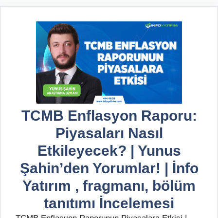
TCMB Enflasyon Raporu:
Piyasaları Nasıl
Etkileyecek? | Yunus
Şahin’den Yorumlar! | İnfo
Yatırım , fragmanı, bölüm
tanıtımı İncelemesi