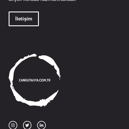
İletişim