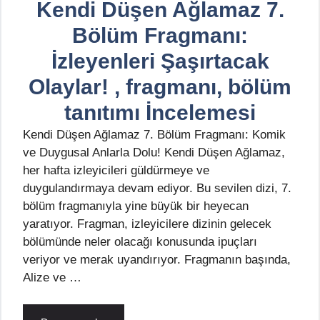
Kendi Düşen Ağlamaz 7.
Bölüm Fragmanı:
İzleyenleri Şaşırtacak
Olaylar! , fragmanı, bölüm
tanıtımı İncelemesi
Kendi Düşen Ağlamaz 7. Bölüm Fragmanı: Komik
ve Duygusal Anlarla Dolu! Kendi Düşen Ağlamaz,
her hafta izleyicileri güldürmeye ve
duygulandırmaya devam ediyor. Bu sevilen dizi, 7.
bölüm fragmanıyla yine büyük bir heyecan
yaratıyor. Fragman, izleyicilere dizinin gelecek
bölümünde neler olacağı konusunda ipuçları
veriyor ve merak uyandırıyor. Fragmanın başında,
Alize ve …