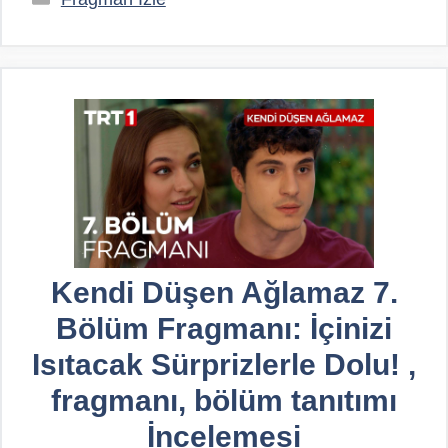
Kendi Düşen Ağlamaz 7.
Bölüm Fragmanı: İçinizi
Isıtacak Sürprizlerle Dolu! ,
fragmanı, bölüm tanıtımı
İncelemesi