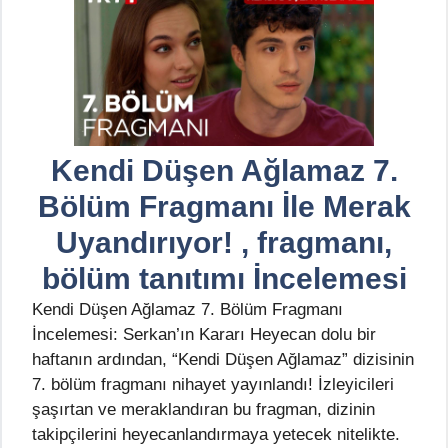
Kendi Düşen Ağlamaz 7.
Bölüm Fragmanı İle Merak
Uyandırıyor! , fragmanı,
bölüm tanıtımı İncelemesi
Kendi Düşen Ağlamaz 7. Bölüm Fragmanı
İncelemesi: Serkan’ın Kararı Heyecan dolu bir
haftanın ardından, “Kendi Düşen Ağlamaz” dizisinin
7. bölüm fragmanı nihayet yayınlandı! İzleyicileri
şaşırtan ve meraklandıran bu fragman, dizinin
takipçilerini heyecanlandırmaya yetecek nitelikte.