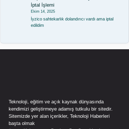
İptal İşlemi
Ekim 14, 2025
İyzico sahtekarlık dolandırıcı vardı ama iptal
edildim
Teknoloji, eğitim ve açık kaynak dünyasında
kendimizi geliştirmeye adamış tutkulu bir sitedir.
Sitemizde yer alan içerikler,
Teknoloji Haberleri
başta olmak