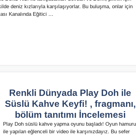
ilde deniz kızlarıyla karşılaşıyorlar. Bu buluşma, onlar için
ası Kanalında Eğitici …
Renkli Dünyada Play Doh ile
Süslü Kahve Keyfi! , fragmanı,
bölüm tanıtımı İncelemesi
Play Doh süslü kahve yapma oyunu başladı! Oyun hamuru
ile yapılan eğlenceli bir video ile karşınızdayız. Bu sefer