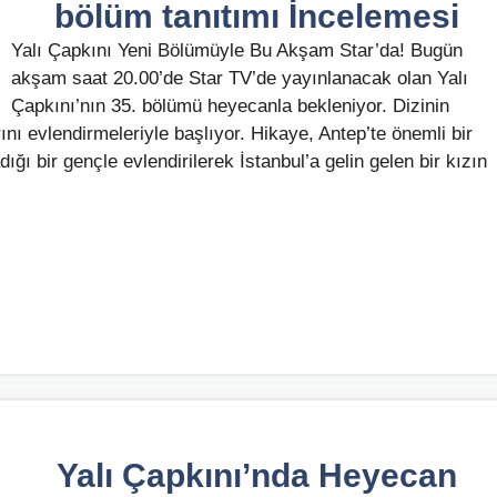
bölüm tanıtımı İncelemesi
Yalı Çapkını Yeni Bölümüyle Bu Akşam Star’da! Bugün
akşam saat 20.00’de Star TV’de yayınlanacak olan Yalı
Çapkını’nın 35. bölümü heyecanla bekleniyor. Dizinin
ını evlendirmeleriyle başlıyor. Hikaye, Antep’te önemli bir
ğı bir gençle evlendirilerek İstanbul’a gelin gelen bir kızın
Yalı Çapkını’nda Heyecan