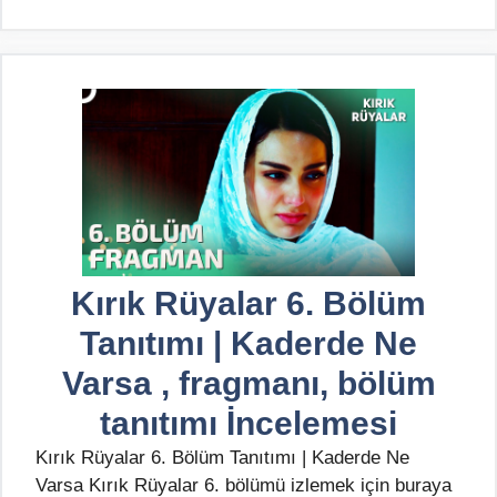
Kırık Rüyalar 6. Bölüm
Tanıtımı | Kaderde Ne
Varsa , fragmanı, bölüm
tanıtımı İncelemesi
Kırık Rüyalar 6. Bölüm Tanıtımı | Kaderde Ne
Varsa Kırık Rüyalar 6. bölümü izlemek için buraya