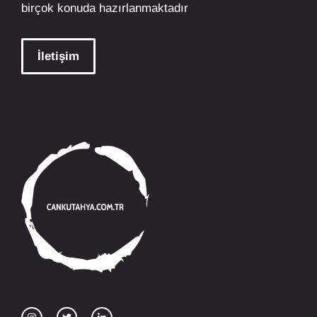
birçok konuda hazırlanmaktadır
İletişim