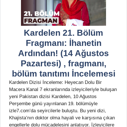
Kardelen 21. Bölüm
Fragmanı: İhanetin
Ardından! (14 Ağustos
Pazartesi) , fragmanı,
bölüm tanıtımı İncelemesi
Kardelen Dizisi İnceleme: Heyecan Dolu Bir
Macera Kanal 7 ekranlarında izleyicileriyle buluşan
yeni Pakistan dizisi Kardelen, 10 Ağustos
Perşembe günü yayınlanan 19. bölümüyle
izle7.com’da seyircilerle buluştu. Bu yeni dizi,
Khajista’nın doktor olma hayali ve karşısına çıkan
engellerle dolu mücadelesini anlatıyor. İzleyicilere