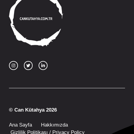
© Can Kütahya 2026
Ana Sayfa
Hakkımızda
Gizlilik Politikası / Privacy Policy