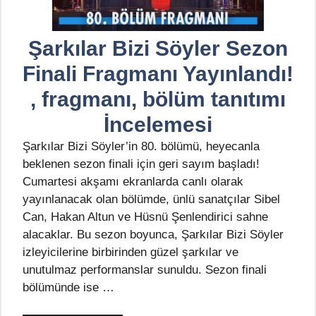
Şarkılar Bizi Söyler Sezon
Finali Fragmanı Yayınlandı!
, fragmanı, bölüm tanıtımı
İncelemesi
Şarkılar Bizi Söyler’in 80. bölümü, heyecanla
beklenen sezon finali için geri sayım başladı!
Cumartesi akşamı ekranlarda canlı olarak
yayınlanacak olan bölümde, ünlü sanatçılar Sibel
Can, Hakan Altun ve Hüsnü Şenlendirici sahne
alacaklar. Bu sezon boyunca, Şarkılar Bizi Söyler
izleyicilerine birbirinden güzel şarkılar ve
unutulmaz performanslar sunuldu. Sezon finali
bölümünde ise …