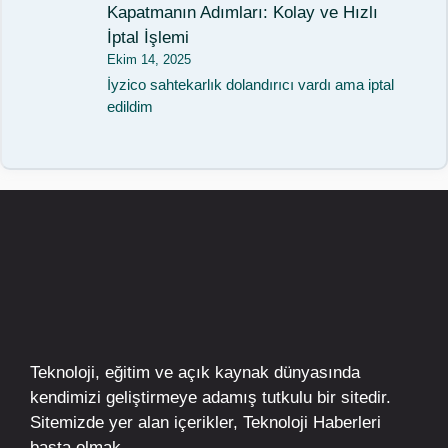
Kapatmanın Adımları: Kolay ve Hızlı
İptal İşlemi
Ekim 14, 2025
İyzico sahtekarlık dolandırıcı vardı ama iptal
edildim
Teknoloji, eğitim ve açık kaynak dünyasında
kendimizi geliştirmeye adamış tutkulu bir sitedir.
Sitemizde yer alan içerikler,
Teknoloji Haberleri
başta olmak