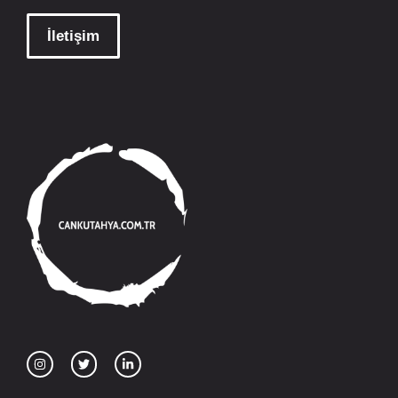
İletişim