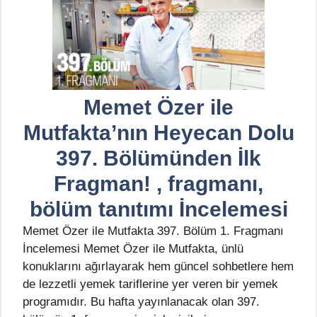
Memet Özer ile
Mutfakta’nın Heyecan Dolu
397. Bölümünden İlk
Fragman! , fragmanı,
bölüm tanıtımı İncelemesi
Memet Özer ile Mutfakta 397. Bölüm 1. Fragmanı
İncelemesi Memet Özer ile Mutfakta, ünlü
konuklarını ağırlayarak hem güncel sohbetlere hem
de lezzetli yemek tariflerine yer veren bir yemek
programıdır. Bu hafta yayınlanacak olan 397.