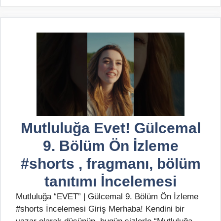
Mutluluğa Evet! Gülcemal
9. Bölüm Ön İzleme
#shorts , fragmanı, bölüm
tanıtımı İncelemesi
Mutluluğa “EVET” | Gülcemal 9. Bölüm Ön İzleme
#shorts İncelemesi Giriş Merhaba! Kendini bir