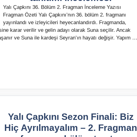
Yalı Çapkını 36. Bölüm 2. Fragman İnceleme Yazısı
Fragman Özeti Yalı Çapkını’nın 36. bölüm 2. fragmanı
yayınlandı ve izleyicileri heyecanlandırdı. Fragmanda,
sine karar verilir ve gelin adayı olarak Suna seçilir. Ancak
aşanır ve Suna ile kardeşi Seyran’ın hayatı değişir. Yapım 
Yalı Çapkını Sezon Finali: Biz
Hiç Ayrılmayalım – 2. Fragman