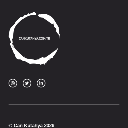
© Can Kütahya 2026