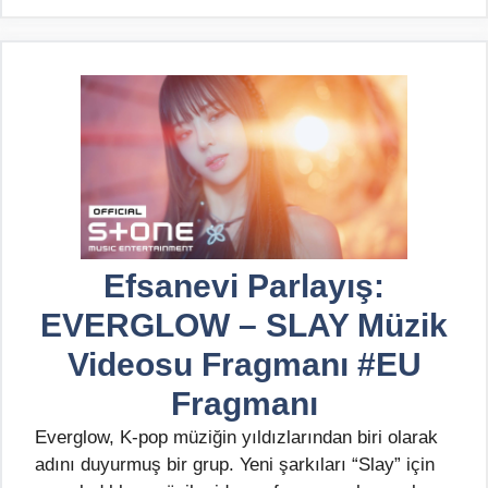
Efsanevi Parlayış:
EVERGLOW – SLAY Müzik
Videosu Fragmanı #EU
Fragmanı
Everglow, K-pop müziğin yıldızlarından biri olarak
adını duyurmuş bir grup. Yeni şarkıları “Slay” için