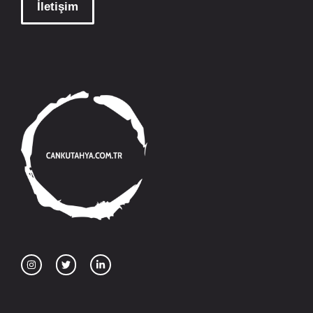
İletişim