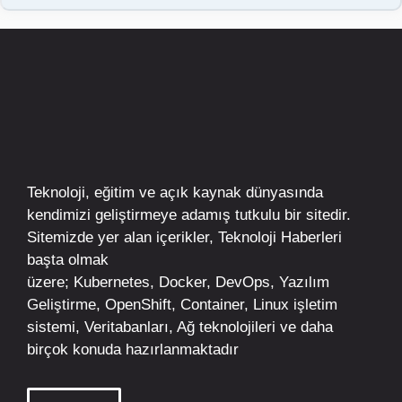
Teknoloji, eğitim ve açık kaynak dünyasında
kendimizi geliştirmeye adamış tutkulu bir sitedir.
Sitemizde yer alan içerikler,
Teknoloji Haberleri
başta olmak
üzere;
Kubernetes
,
Docker,
DevOps
, Yazılım
Geliştirme,
OpenShift
,
Container
,
Linux
işletim
sistemi, Veritabanları, Ağ teknolojileri ve daha
birçok konuda hazırlanmaktadır