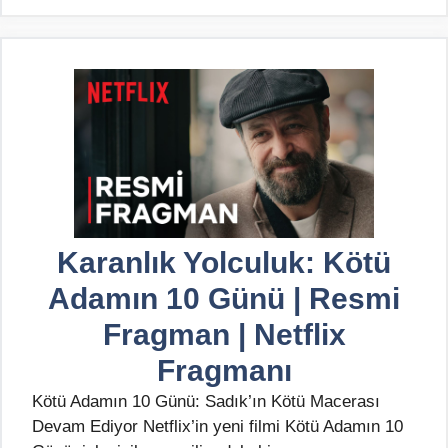
Karanlık Yolculuk: Kötü
Adamın 10 Günü | Resmi
Fragman | Netflix
Fragmanı
Kötü Adamın 10 Günü: Sadık’ın Kötü Macerası
Devam Ediyor Netflix’in yeni filmi Kötü Adamın 10