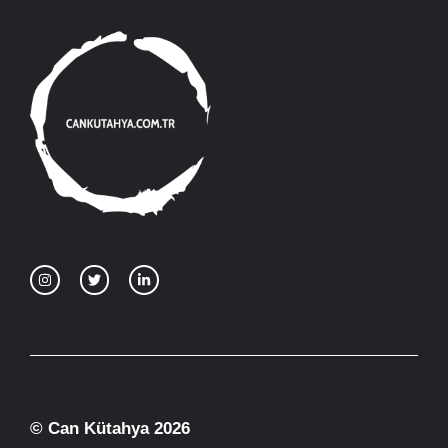
© Can Kütahya 2026