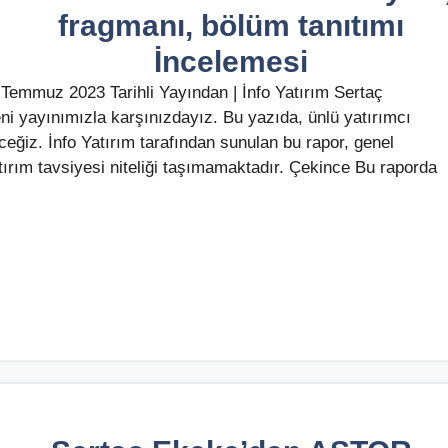
fragmanı, bölüm tanıtımı
İncelemesi
 Temmuz 2023 Tarihli Yayından | İnfo Yatırım Sertaç
ni yayınımızla karşınızdayız. Bu yazıda, ünlü yatırımcı
ceğiz. İnfo Yatırım tarafından sunulan bu rapor, genel
tırım tavsiyesi niteliği taşımamaktadır. Çekince Bu raporda