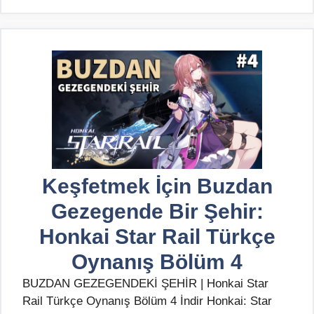
Keşfetmek İçin Buzdan
Gezegende Bir Şehir:
Honkai Star Rail Türkçe
Oynanış Bölüm 4
BUZDAN GEZEGENDEKİ ŞEHİR | Honkai Star
Rail Türkçe Oynanış Bölüm 4 İndir Honkai: Star