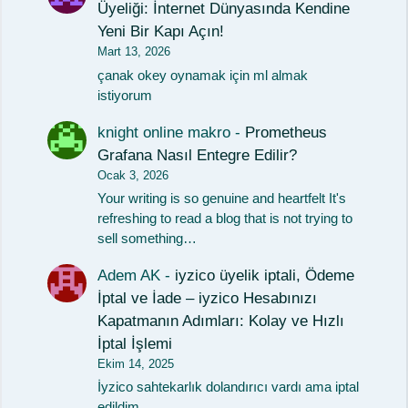
Üyeliği: İnternet Dünyasında Kendine
Yeni Bir Kapı Açın!
Mart 13, 2026
çanak okey oynamak için ml almak
istiyorum
knight online makro
-
Prometheus
Grafana Nasıl Entegre Edilir?
Ocak 3, 2026
Your writing is so genuine and heartfelt It's
refreshing to read a blog that is not trying to
sell something…
Adem AK
-
iyzico üyelik iptali, Ödeme
İptal ve İade – iyzico Hesabınızı
Kapatmanın Adımları: Kolay ve Hızlı
İptal İşlemi
Ekim 14, 2025
İyzico sahtekarlık dolandırıcı vardı ama iptal
edildim