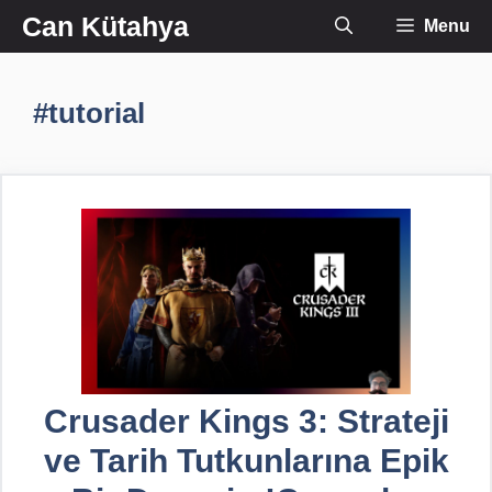
İçeriğe
Can Kütahya
Menu
atla
#tutorial
Crusader Kings 3: Strateji
ve Tarih Tutkunlarına Epik