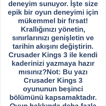
deneyim sunuyor. İşte size
epik bir oyun deneyimi için
mükemmel bir fırsat!
Krallığınızı yönetin,
sınırlarınızı genişletin ve
tarihin akışını değiştirin.
Crusader Kings 3 ile kendi
kaderinizi yazmaya hazır
mısınız?Not: Bu yazı
Crusader Kings 3
oyununun beşinci
bölümünü kapsamaktadır.
Oyun hakkında daha fazla