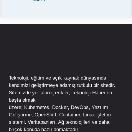
Teknoloji, eğitim ve açık kaynak dünyasında
kendimizi geliştirmeye adamış tutkulu bir sitedir.
Sitemizde yer alan içerikler,
Teknoloji Haberleri
başta olmak
üzere;
Kubernetes
,
Docker,
DevOps
, Yazılım
Geliştirme,
OpenShift
,
Container
,
Linux
işletim
sistemi, Veritabanları, Ağ teknolojileri ve daha
birçok konuda hazırlanmaktadır