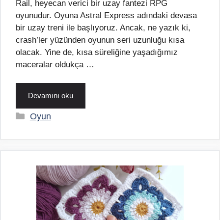
Rail, heyecan verici bir uzay fantezi RPG
oyunudur. Oyuna Astral Express adındaki devasa
bir uzay treni ile başlıyoruz. Ancak, ne yazık ki,
crash’ler yüzünden oyunun seri uzunluğu kısa
olacak. Yine de, kısa süreliğine yaşadığımız
maceralar oldukça …
Devamını oku
Kategoriler
Oyun