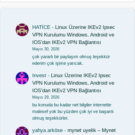
HATİCE
-
Linux Üzerine IKEv2 Ipsec
VPN Kurulumu Windows, Android ve
IOS’dan IKEv2 VPN Bağlantısı
Mayıs 30, 2026
çok yararlı bir paylaşım olmuş teşekkür
ederim çok işime yarıcak.
Invest
-
Linux Üzerine IKEv2 Ipsec
VPN Kurulumu Windows, Android ve
IOS’dan IKEv2 VPN Bağlantısı
Mayıs 29, 2026
bu konuda bu kadar net bilgiler internette
malesef yok bu yüzden çok iyi ve başarılı
olmuş teşekkürler.
yahya arköse
-
mynet uyelik – Mynet