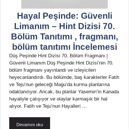
Hayal Peşinde: Güvenli
Limanım – Hint Dizisi 70.
Bölüm Tanıtımı , fragmanı,
bölüm tanıtımı İncelemesi
Düş Peşinde Hint Dizisi 70. Bölüm Fragmanı |
Güvenli Limanım Düş Peşinde Hint Dizisi’nin 70.
bölüm fragmanı yayınlandı ve izleyicileri
heyecanlandırdı. Bu bölümde, baş karakterler Fatih
ve Teju’nun geleceği Magu’da kurma planlarına
odaklanılıyor. Ancak, bu planlar Yasemin’in Kanada
hayaliyle çatışıyor ve olaylar karmaşık bir hal
alıyor. Fatih ve Teju’nun Hayalleri …
Devamını oku