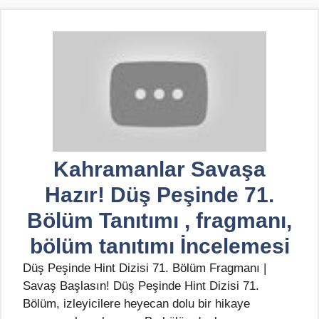
Kahramanlar Savaşa
Hazır! Düş Peşinde 71.
Bölüm Tanıtımı , fragmanı,
bölüm tanıtımı İncelemesi
Düş Peşinde Hint Dizisi 71. Bölüm Fragmanı |
Savaş Başlasın! Düş Peşinde Hint Dizisi 71.
Bölüm, izleyicilere heyecan dolu bir hikaye