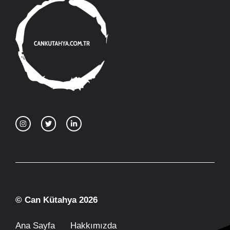
© Can Kütahya 2026
Ana Sayfa
Hakkımızda