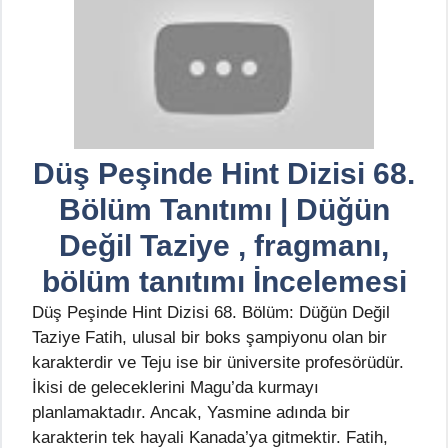
Düş Peşinde Hint Dizisi 68.
Bölüm Tanıtımı | Düğün
Değil Taziye , fragmanı,
bölüm tanıtımı İncelemesi
Düş Peşinde Hint Dizisi 68. Bölüm: Düğün Değil
Taziye Fatih, ulusal bir boks şampiyonu olan bir
karakterdir ve Teju ise bir üniversite profesörüdür.
İkisi de geleceklerini Magu’da kurmayı
planlamaktadır. Ancak, Yasmine adında bir
karakterin tek hayali Kanada’ya gitmektir. Fatih,