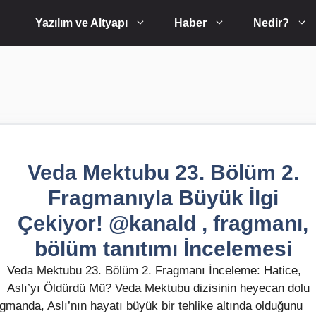
Yazılım ve Altyapı
Haber
Nedir?
Veda Mektubu 23. Bölüm 2.
Fragmanıyla Büyük İlgi
Çekiyor! @kanald , fragmanı,
bölüm tanıtımı İncelemesi
Veda Mektubu 23. Bölüm 2. Fragmanı İnceleme: Hatice,
Aslı’yı Öldürdü Mü? Veda Mektubu dizisinin heyecan dolu
gmanda, Aslı’nın hayatı büyük bir tehlike altında olduğunu