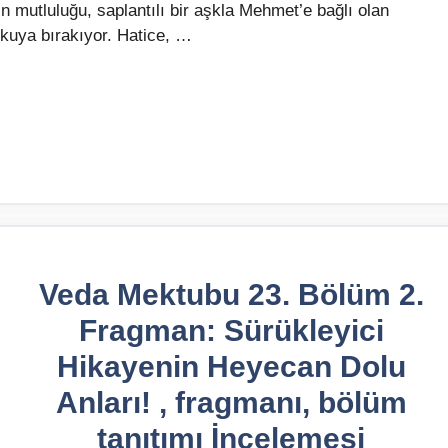
 mutluluğu, saplantılı bir aşkla Mehmet’e bağlı olan
orkuya bırakıyor. Hatice, …
Veda Mektubu 23. Bölüm 2.
Fragman: Sürükleyici
Hikayenin Heyecan Dolu
Anları! , fragmanı, bölüm
tanıtımı İncelemesi