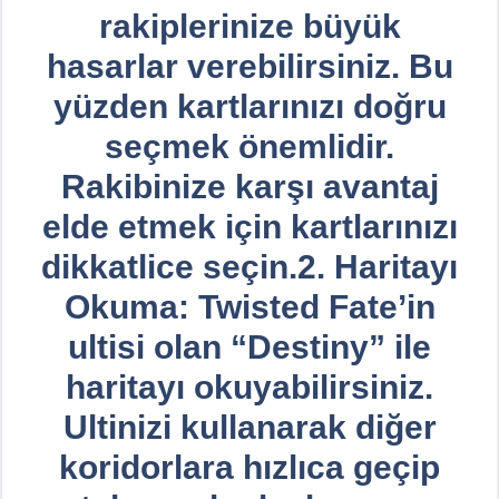
rakiplerinize büyük
hasarlar verebilirsiniz. Bu
yüzden kartlarınızı doğru
seçmek önemlidir.
Rakibinize karşı avantaj
elde etmek için kartlarınızı
dikkatlice seçin.2. Haritayı
Okuma: Twisted Fate’in
ultisi olan “Destiny” ile
haritayı okuyabilirsiniz.
Ultinizi kullanarak diğer
koridorlara hızlıca geçip