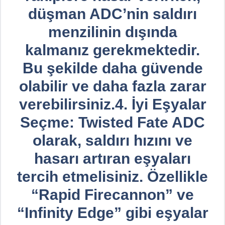
düşman ADC’nin saldırı
menzilinin dışında
kalmanız gerekmektedir.
Bu şekilde daha güvende
olabilir ve daha fazla zarar
verebilirsiniz.4. İyi Eşyalar
Seçme: Twisted Fate ADC
olarak, saldırı hızını ve
hasarı artıran eşyaları
tercih etmelisiniz. Özellikle
“Rapid Firecannon” ve
“Infinity Edge” gibi eşyalar