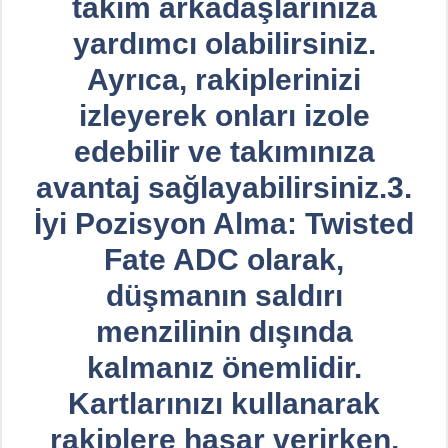
takım arkadaşlarınıza
yardımcı olabilirsiniz.
Ayrıca, rakiplerinizi
izleyerek onları izole
edebilir ve takımınıza
avantaj sağlayabilirsiniz.3.
İyi Pozisyon Alma: Twisted
Fate ADC olarak,
düşmanın saldırı
menzilinin dışında
kalmanız önemlidir.
Kartlarınızı kullanarak
rakiplere hasar verirken,