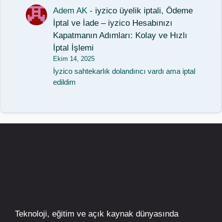
Adem AK
-
iyzico üyelik iptali, Ödeme
İptal ve İade – iyzico Hesabınızı
Kapatmanın Adımları: Kolay ve Hızlı
İptal İşlemi
Ekim 14, 2025
İyzico sahtekarlık dolandırıcı vardı ama iptal
edildim
Teknoloji, eğitim ve açık kaynak dünyasında