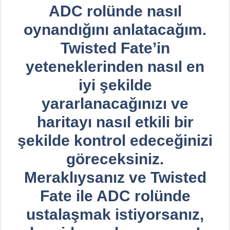
ADC rolünde nasıl
oynandığını anlatacağım.
Twisted Fate’in
yeteneklerinden nasıl en
iyi şekilde
yararlanacağınızı ve
haritayı nasıl etkili bir
şekilde kontrol edeceğinizi
göreceksiniz.
Meraklıysanız ve Twisted
Fate ile ADC rolünde
ustalaşmak istiyorsanız,