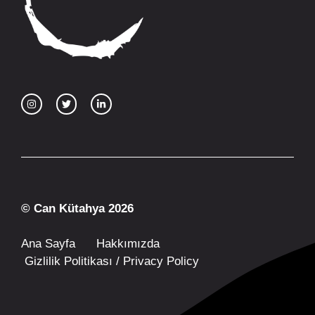
© Can Kütahya 2026
Ana Sayfa
Hakkımızda
Gizlilik Politikası / Privacy Policy