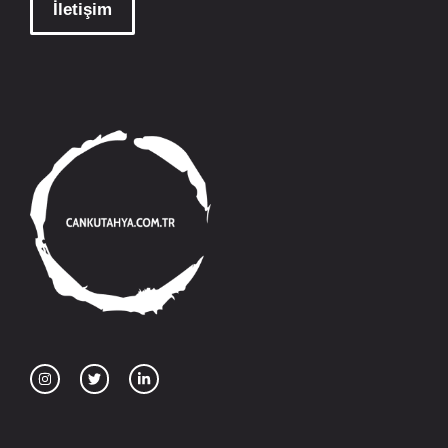
İletişim