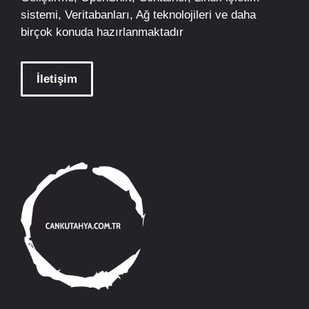
sistemi, Veritabanları, Ağ teknolojileri ve daha
birçok konuda hazırlanmaktadır
İletişim