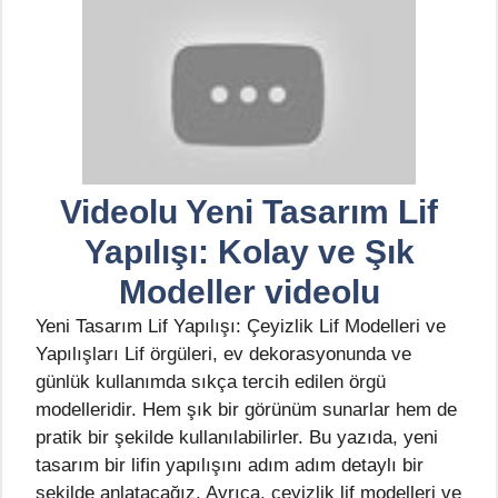
Videolu Yeni Tasarım Lif
Yapılışı: Kolay ve Şık
Modeller videolu
Yeni Tasarım Lif Yapılışı: Çeyizlik Lif Modelleri ve
Yapılışları Lif örgüleri, ev dekorasyonunda ve
günlük kullanımda sıkça tercih edilen örgü
modelleridir. Hem şık bir görünüm sunarlar hem de
pratik bir şekilde kullanılabilirler. Bu yazıda, yeni
tasarım bir lifin yapılışını adım adım detaylı bir
şekilde anlatacağız. Ayrıca, çeyizlik lif modelleri ve