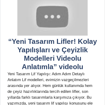
“Yeni Tasarım Lifler! Kolay
Yapılışları ve Çeyizlik
Modelleri Videolu
Anlatımla” videolu
Yeni Tasarım Lif Yapılışı: Adım Adım Detaylı
Anlatım Lif modelleri, evimizin vazgeçilmezleri
arasında yer alıyor. Hem günlük kullanımda hem
de çeyiz hazırlıklarında tercih edilen lifler, son
yıllarda farklı tasarımlarla karşımıza çıkıyor. Bu
yazımızda, yeni tasarım lif yapılışı konusunu ele