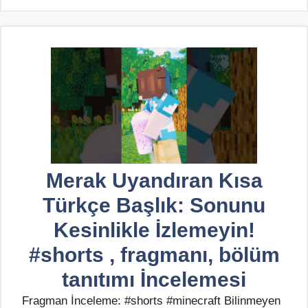
Merak Uyandıran Kısa
Türkçe Başlık: Sonunu
Kesinlikle İzlemeyin!
#shorts , fragmanı, bölüm
tanıtımı İncelemesi
Fragman İnceleme: #shorts #minecraft Bilinmeyen